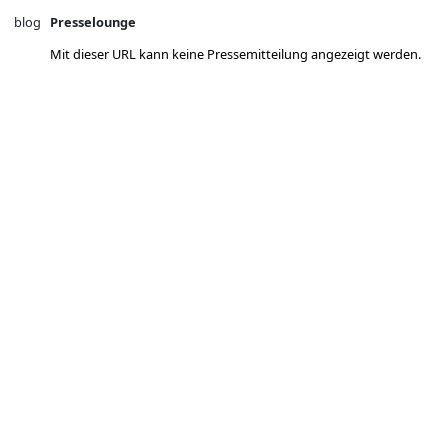
blog
Presselounge
Mit dieser URL kann keine Pressemitteilung angezeigt werden.