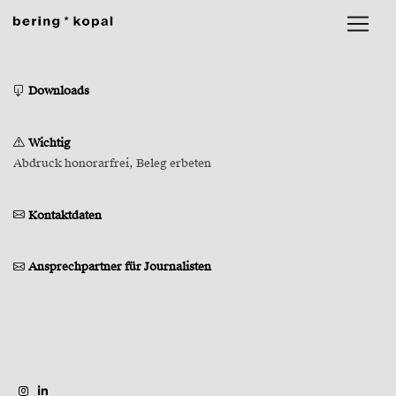
Downloads
Wichtig
Abdruck honorarfrei, Beleg erbeten
Kontaktdaten
Ansprechpartner für Journalisten