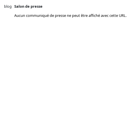
blog
Salon de presse
Aucun communiqué de presse ne peut être affiché avec cette URL.