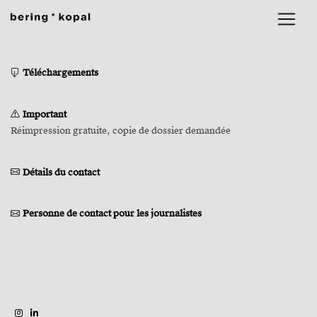
Téléchargements
Important
Réimpression gratuite, copie de dossier demandée
Détails du contact
Personne de contact pour les journalistes