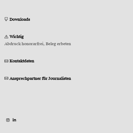
Downloads
Wichtig
Abdruck honorarfrei, Beleg erbeten
Kontaktdaten
Ansprechpartner für Journalisten