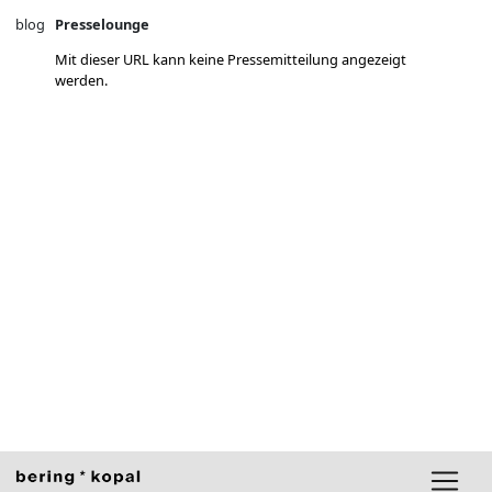
blog
Presselounge
Mit dieser URL kann keine Pressemitteilung angezeigt
werden.