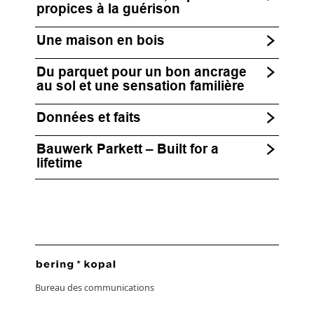
propices à la guérison
Une maison en bois
Du parquet pour un bon ancrage
au sol et une sensation familière
Données et faits
Bauwerk Parkett – Built for a
lifetime
Bureau des communications