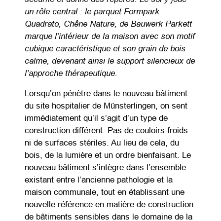
un rôle central : le parquet Formpark
Quadrato, Chêne Nature, de Bauwerk Parkett
marque l’intérieur de la maison avec son motif
cubique caractéristique et son grain de bois
calme, devenant ainsi le support silencieux de
l’approche thérapeutique.
Lorsqu’on pénètre dans le nouveau bâtiment
du site hospitalier de Münsterlingen, on sent
immédiatement qu’il s’agit d’un type de
construction différent. Pas de couloirs froids
ni de surfaces stériles. Au lieu de cela, du
bois, de la lumière et un ordre bienfaisant. Le
nouveau bâtiment s’intègre dans l’ensemble
existant entre l’ancienne pathologie et la
maison communale, tout en établissant une
nouvelle référence en matière de construction
de bâtiments sensibles dans le domaine de la