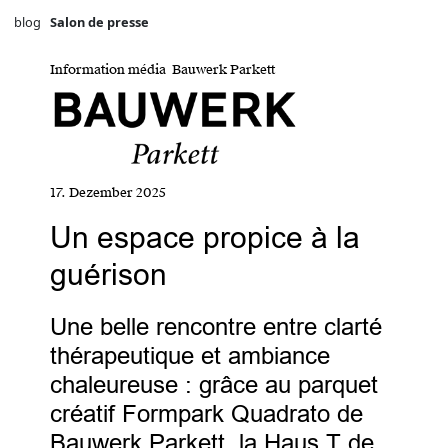
blog
Salon de presse
Information média Bauwerk Parkett
17. Dezember 2025
Un espace propice à la
guérison
Une belle rencontre entre clarté
thérapeutique et ambiance
chaleureuse : grâce au parquet
créatif Formpark Quadrato de
Bauwerk Parkett, la Haus T de