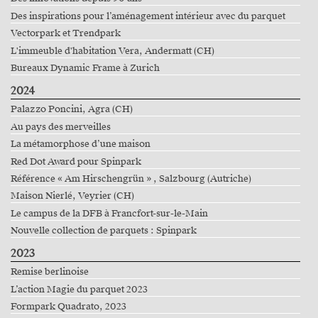
Des inspirations pour l’aménagement intérieur avec du parquet
Vectorpark et Trendpark
L'immeuble d'habitation Vera, Andermatt (CH)
Bureaux Dynamic Frame à Zurich
2024
Palazzo Poncini, Agra (CH)
Au pays des merveilles
La métamorphose d’une maison
Red Dot Award pour Spinpark
Référence « Am Hirschengrün » , Salzbourg (Autriche)
Maison Nierlé, Veyrier (CH)
Le campus de la DFB à Francfort-sur-le-Main
Nouvelle collection de parquets : Spinpark
2023
Remise berlinoise
L’action Magie du parquet 2023
Formpark Quadrato, 2023