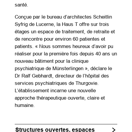
santé.
Conçue par le bureau d’architectes Scheitlin
Syfrig de Lucerne, la Haus T offre sur trois
étages un espace de traitement, de retraite et
de rencontre pour environ 60 patientes et
patients. « Nous sommes heureux d’avoir pu
réaliser pour la première fois depuis 40 ans un
nouveau bâtiment pour la clinique
psychiatrique de Münsterlingen », déclare le
Dr Ralf Gebhardt, directeur de l’hôpital des
services psychiatriques de Thurgovie.
L’établissement incarne une nouvelle
approche thérapeutique ouverte, claire et
humaine.
Structures ouvertes, espaces