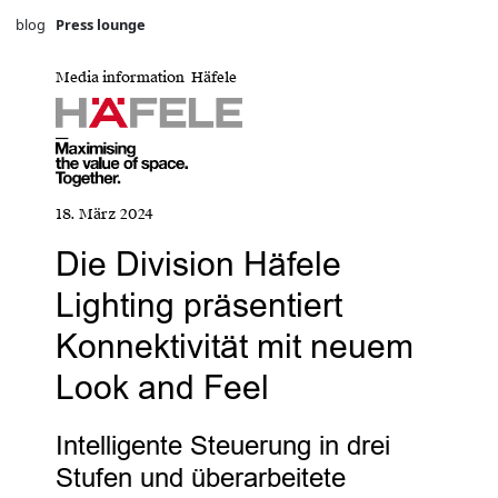
blog
Press lounge
Media information Häfele
18. März 2024
Die Division Häfele
Lighting präsentiert
Konnektivität mit neuem
Look and Feel
Intelligente Steuerung in drei
Stufen und überarbeitete