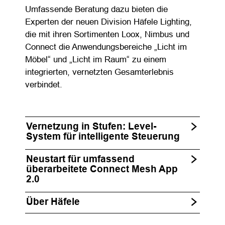
Umfassende Beratung dazu bieten die
Experten der neuen Division Häfele Lighting,
die mit ihren Sortimenten Loox, Nimbus und
Connect die Anwendungsbereiche „Licht im
Möbel“ und „Licht im Raum“ zu einem
integrierten, vernetzten Gesamterlebnis
verbindet.
Vernetzung in Stufen: Level-
System für intelligente Steuerung
Neustart für umfassend
überarbeitete Connect Mesh App
2.0
Über Häfele