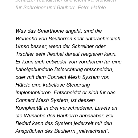
für Schreiner und Bauherr. Foto: Häfele
Was das Smarthome angeht, sind die
Wünsche von Bauherren sehr unterschiedlich.
Umso besser, wenn der Schreiner oder
Tischler sehr flexibel darauf reagieren kann.
Er kann sich entweder von vornherein für eine
kabelgebundene Beleuchtung entscheiden,
oder mit dem Connect Mesh System von
Häfele eine kabellose Steuerung
implementieren. Entscheidet er sich für das
Connect Mesh System, ist dessen
Komplexität in drei verschiedenen Levels an
die Wünsche des Bauherrn anpassbar. Bei
Bedarf kann das System jederzeit mit den
Ansprüchen des Bauherrn „mitwachsen“.