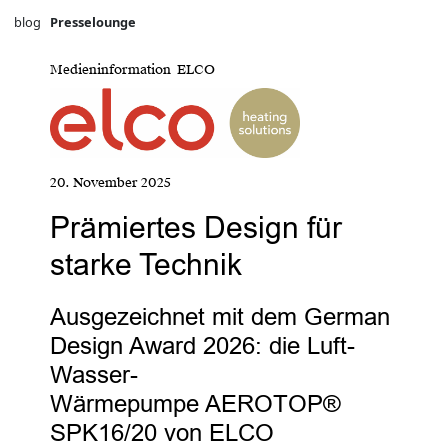
blog
Presselounge
Medieninformation ELCO
20. November 2025
Prämiertes Design für
starke Technik
Ausgezeichnet mit dem German
Design Award 2026: die Luft-
Wasser-
Wärmepumpe AEROTOP®
SPK16/20 von ELCO