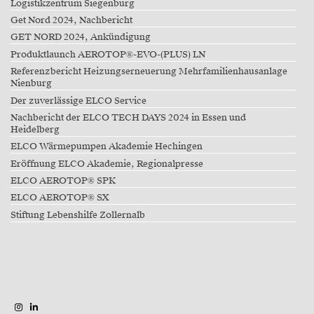
Logistikzentrum Siegenburg
Get Nord 2024, Nachbericht
GET NORD 2024, Ankündigung
Produktlaunch AEROTOP®-EVO-(PLUS) LN
Referenzbericht Heizungserneuerung Mehrfamilienhausanlage
Nienburg
Der zuverlässige ELCO Service
Nachbericht der ELCO TECH DAYS 2024 in Essen und
Heidelberg
ELCO Wärmepumpen Akademie Hechingen
Eröffnung ELCO Akademie, Regionalpresse
ELCO AEROTOP® SPK
ELCO AEROTOP® SX
Stiftung Lebenshilfe Zollernalb