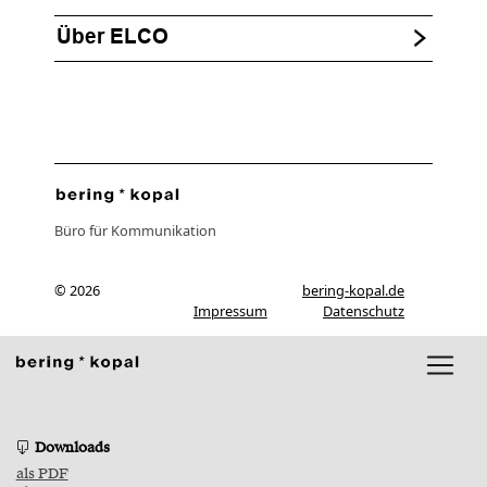
Über ELCO
Büro für Kommunikation
© 2026
bering-kopal.de
Impressum
Datenschutz
Downloads
als PDF