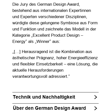
Die Jury des German Design Award,
bestehend aus internationalen Expertinnen
und Experten verschiedener Disziplinen,
würdigte diese gelungene Symbiose aus Form
und Funktion und zeichnete das Modell in der
Kategorie „Excellent Product Design –
Energy“ als „Winner“ aus:
„[…] Herausragend ist die Kombination aus
ästhetischer Prägnanz, hoher Energieeffizienz
und flexibler Einsetzbarkeit – eine Lösung, die
aktuelle Herausforderungen
verantwortungsvoll adressiert.“
Technik und Nachhaltigkeit
Über den German Design Award