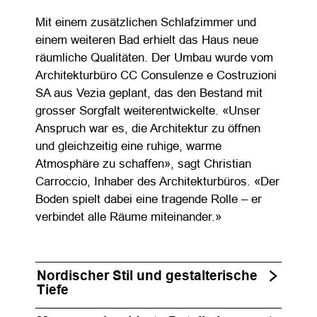
Mit einem zusätzlichen Schlafzimmer und
einem weiteren Bad erhielt das Haus neue
räumliche Qualitäten. Der Umbau wurde vom
Architekturbüro CC Consulenze e Costruzioni
SA aus Vezia geplant, das den Bestand mit
grosser Sorgfalt weiterentwickelte. «Unser
Anspruch war es, die Architektur zu öffnen
und gleichzeitig eine ruhige, warme
Atmosphäre zu schaffen», sagt Christian
Carroccio, Inhaber des Architekturbüros. «Der
Boden spielt dabei eine tragende Rolle – er
verbindet alle Räume miteinander.»
Nordischer Stil und gestalterische
Tiefe