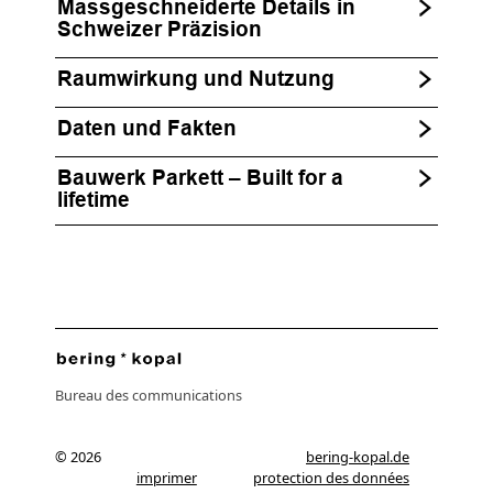
Massgeschneiderte Details in
Schweizer Präzision
Raumwirkung und Nutzung
Daten und Fakten
Bauwerk Parkett – Built for a
lifetime
Bureau des communications
© 2026
bering-kopal.de
imprimer
protection des données