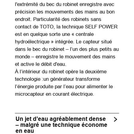
l'extrémité du bec du robinet enregistre avec
précision les mouvements des mains au bon
endroit. Particularité des robinets sans
contact de TOTO, la technique SELF POWER
est en quelque sorte une « centrale
hydroélectrique » intégrée. Le capteur situé
dans le bec du robinet – l’un des plus petits au
monde – enregistre le mouvement des mains
et active le débit d'eau.
À l’intérieur du robinet opère la deuxième
technologie :un générateur transforme
l’énergie produite par l’eau pour alimenter le
microcapteur en courant électrique.
Un jet d’eau agréablement dense
– malgré une technique économe
en eau