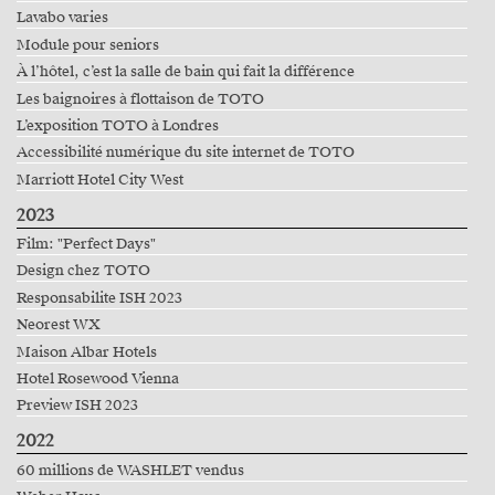
Lavabo varies
Module pour seniors
À l’hôtel, c’est la salle de bain qui fait la différence
Les baignoires à flottaison de TOTO
L’exposition TOTO à Londres
Accessibilité numérique du site internet de TOTO
Marriott Hotel City West
2023
Film: "Perfect Days"
Design chez TOTO
Responsabilite ISH 2023
Neorest WX
Maison Albar Hotels
Hotel Rosewood Vienna
Preview ISH 2023
2022
60 millions de WASHLET vendus