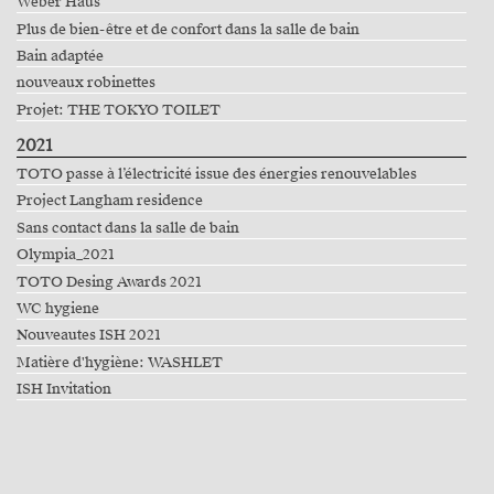
Weber Haus
Plus de bien-être et de confort dans la salle de bain
Bain adaptée
nouveaux robinettes
Projet: THE TOKYO TOILET
2021
TOTO passe à l’électricité issue des énergies renouvelables
Project Langham residence
Sans contact dans la salle de bain
Olympia_2021
TOTO Desing Awards 2021
WC hygiene
Nouveautes ISH 2021
Matière d'hygiène: WASHLET
ISH Invitation