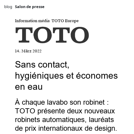
blog
Salon de presse
Information média TOTO Europe
14. März 2022
Sans contact,
hygiéniques et économes
en eau
À chaque lavabo son robinet :
TOTO présente deux nouveaux
robinets automatiques, lauréats
de prix internationaux de design.