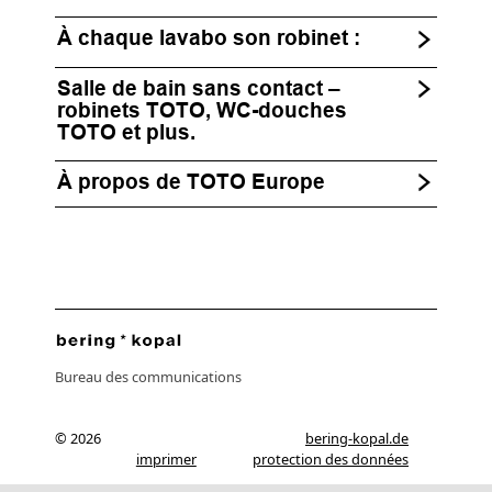
À chaque lavabo son robinet :
Salle de bain sans contact –
robinets TOTO, WC-douches
TOTO et plus.
À propos de TOTO Europe
Bureau des communications
© 2026
bering-kopal.de
imprimer
protection des données