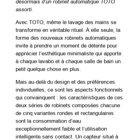
désormais d’un robinet automatique TOTO
assorti.
Avec TOTO, même le lavage des mains se
transforme en véritable rituel. À elle seule, la
forme des nouveaux robinets automatiques
invite à prendre un moment de détente pour
apprécier l’esthétique minimaliste qui apporte
à chaque lavabo et à chaque salle de bain un
petit quelque chose en plus.
Mais au-delà du design et des préférences
individuelles, ce sont les aspects fonctionnels
qui convainquent : les caractéristiques de ces
deux séries de robinets composées chacune
de cinq variantes rondes et rectangulaires
sont la consommation d’eau
exceptionnellement faible et l’utilisation
intelligente sans contact. Un capteur situé à