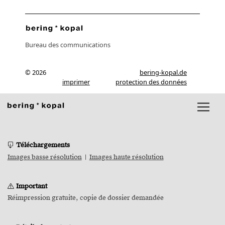
Bureau des communications
© 2026
bering-kopal.de
imprimer
protection des données
Téléchargements
Images basse résolution
|
Images haute résolution
Important
Réimpression gratuite, copie de dossier demandée