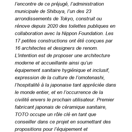
l’encontre de ce préjugé, l’administration
municipale de Shibuya, l’un des 23
arrondissements de Tokyo, construit ou
rénove depuis 2020 des toilettes publiques en
collaboration avec la Nippon Foundation. Les
17 petites constructions ont été conçues par
16 architectes et designers de renom.
L'intention est de proposer une architecture
moderne et accueillante ainsi qu’un
équipement sanitaire hygiénique et inclusif,
expression de la culture de l’omotenashi,
l’hospitalité à la japonaise tant appréciée dans
le monde entier, et en l’occurrence de la
civilité envers le prochain utilisateur. Premier
fabricant japonais de céramique sanitaire,
TOTO occupe un rôle clé en tant que
conseiller dans ce projet en soumettant des
propositions pour l’équipement et