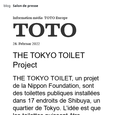
blog
Salon de presse
Information média TOTO Europe
28. Februar 2022
THE TOKYO TOILET
Project
THE TOKYO TOILET, un projet
de la Nippon Foundation, sont
des toilettes publiques installées
dans 17 endroits de Shibuya, un
quartier de Tokyo. L’idée est que