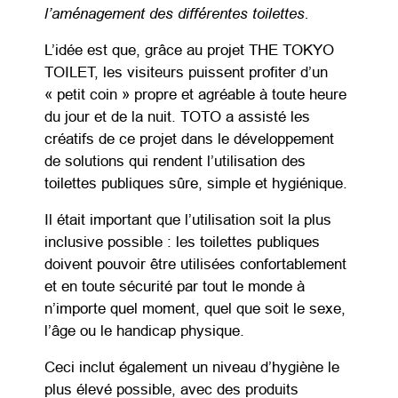
l’aménagement des différentes toilettes.
L’idée est que, grâce au projet THE TOKYO
TOILET, les visiteurs puissent profiter d’un
« petit coin » propre et agréable à toute heure
du jour et de la nuit. TOTO a assisté les
créatifs de ce projet dans le développement
de solutions qui rendent l’utilisation des
toilettes publiques sûre, simple et hygiénique.
Il était important que l’utilisation soit la plus
inclusive possible : les toilettes publiques
doivent pouvoir être utilisées confortablement
et en toute sécurité par tout le monde à
n’importe quel moment, quel que soit le sexe,
l’âge ou le handicap physique.
Ceci inclut également un niveau d’hygiène le
plus élevé possible, avec des produits