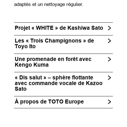
adaptés et un nettoyage régulier.
Projet « WHITE » de Kashiwa Sato
Les « Trois Champignons » de
Toyo Ito
Une promenade en forêt avec
Kengo Kuma
« Dis salut » – sphère flottante
avec commande vocale de Kazoo
Sato
À propos de TOTO Europe