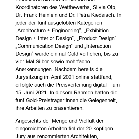
Koordinatoren des Wettbewerbs, Silvia Olp,
Dr. Frank Heinlein und Dr. Petra Kiedaisch. In
jeder der fünf ausgelobten Kategorien
„Architecture + Engineering“, „Exhibition
Design + Interior Design“, „Product Design“,
„Communication Design“ und „Interaction
Design“ wurde einmal Gold verliehen, bis zu
vier Mal Silber sowie mehrfache
Anerkennungen. Nachdem bereits die
Jurysitzung im April 2021 online stattfand,
erfolgte auch die Preisverleihung digital – am
15. Juni 2021. In diesem Rahmen hatten die
fünf Gold-Preisträger:innen die Gelegenheit,
ihre Arbeiten zu präsentieren.
Angesichts der Menge und Vielfalt der
eingereichten Arbeiten fiel der 20-köpfigen
Jury aus renommierten Architekten,