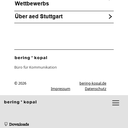
Wettbewerbs
Über aed Stuttgart
Büro für Kommunikation
© 2026
bering-kopal.de
Impressum
Datenschutz
Downloads