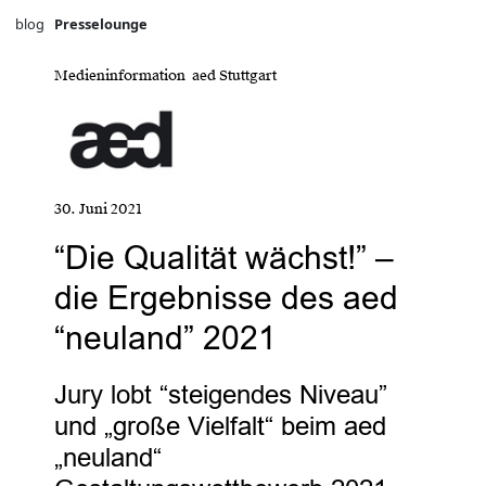
blog
Presselounge
Medieninformation aed Stuttgart
30. Juni 2021
“Die Qualität wächst!” –
die Ergebnisse des aed
“neuland” 2021
Jury lobt “steigendes Niveau”
und „große Vielfalt“ beim aed
„neuland“