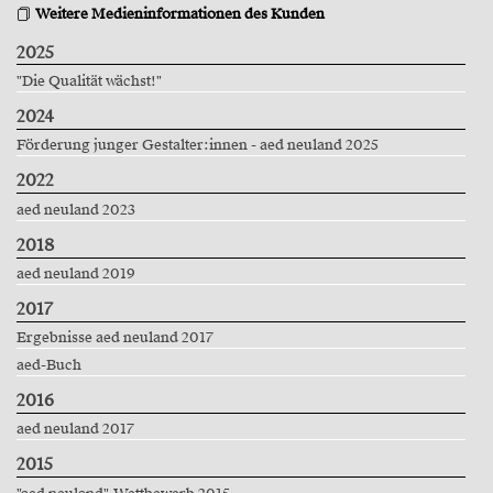
Weitere Medieninformationen des Kunden
2025
"Die Qualität wächst!"
2024
Förderung junger Gestalter:innen - aed neuland 2025
2022
aed neuland 2023
2018
aed neuland 2019
2017
Ergebnisse aed neuland 2017
aed-Buch
2016
aed neuland 2017
2015