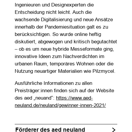
Ingenieuren und Designexperten die
Entscheidung nicht leicht. Auch die
wachsende Digitalisierung und neue Ansätze
innerhalb der Pandemiesituation galt es zu
berücksichtigen. So wurde online heftig
diskutiert, abgewogen und kritisch begutachtet
– ob es um neue hybride Messeformate ging,
innovative Ideen zum Nachverdichten im
urbanen Raum, temporäres Wohnen oder die
Nutzung neuartiger Materialien wie Pilzmycel.
Ausführliche Informationen zu allen
Preisträger:innen finden sich auf der Website
des aed „neuand“:
https://www.aed-
neuland.de/neuland/gewinner-innen-2021/
Förderer des aed neuland