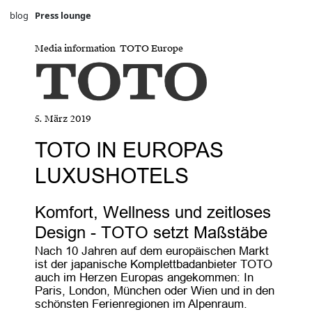
blog
Press lounge
Media information TOTO Europe
5. März 2019
TOTO IN EUROPAS
LUXUSHOTELS
Komfort, Wellness und zeitloses
Design - TOTO setzt Maßstäbe
Nach 10 Jahren auf dem europäischen Markt
ist der japanische Komplettbadanbieter TOTO
auch im Herzen Europas angekommen: In
Paris, London, München oder Wien und in den
schönsten Ferienregionen im Alpenraum.