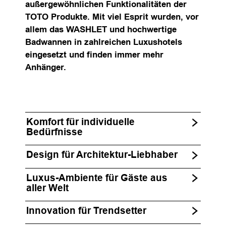
außergewöhnlichen Funktionalitäten der
TOTO Produkte. Mit viel Esprit wurden, vor
allem das WASHLET und hochwertige
Badwannen in zahlreichen Luxushotels
eingesetzt und finden immer mehr
Anhänger.
Komfort für individuelle
Bedürfnisse
Design für Architektur-Liebhaber
Luxus-Ambiente für Gäste aus
aller Welt
Innovation für Trendsetter