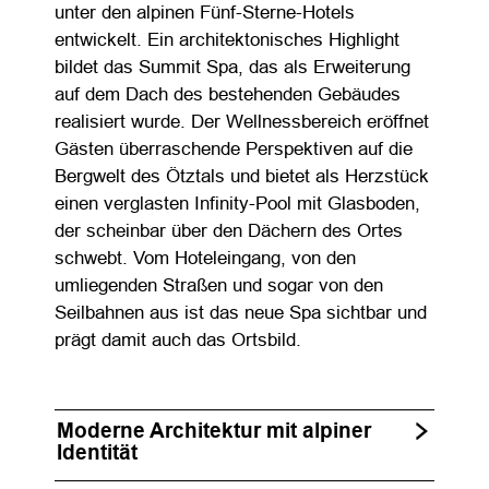
unter den alpinen Fünf-Sterne-Hotels
entwickelt. Ein architektonisches Highlight
bildet das Summit Spa, das als Erweiterung
auf dem Dach des bestehenden Gebäudes
realisiert wurde. Der Wellnessbereich eröffnet
Gästen überraschende Perspektiven auf die
Bergwelt des Ötztals und bietet als Herzstück
einen verglasten Infinity-Pool mit Glasboden,
der scheinbar über den Dächern des Ortes
schwebt. Vom Hoteleingang, von den
umliegenden Straßen und sogar von den
Seilbahnen aus ist das neue Spa sichtbar und
prägt damit auch das Ortsbild.
Moderne Architektur mit alpiner
Identität