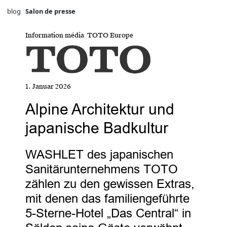
blog
Salon de presse
Information média TOTO Europe
1. Januar 2026
Alpine Architektur und
japanische Badkultur
WASHLET des japanischen
Sanitärunternehmens TOTO
zählen zu den gewissen Extras,
mit denen das familiengeführte
5-Sterne-Hotel „Das Central“ in