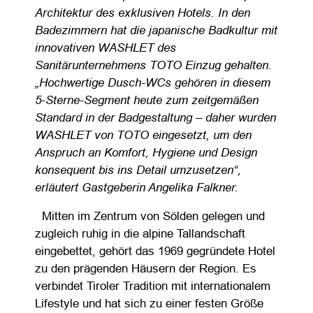
Architektur des exklusiven Hotels. In den
Badezimmern hat die japanische Badkultur mit
innovativen WASHLET des
Sanitärunternehmens TOTO Einzug gehalten.
„Hochwertige Dusch-WCs gehören in diesem
5-Sterne-Segment heute zum zeitgemäßen
Standard in der Badgestaltung – daher wurden
WASHLET von TOTO eingesetzt, um den
Anspruch an Komfort, Hygiene und Design
konsequent bis ins Detail umzusetzen“,
erläutert Gastgeberin Angelika Falkner.
Mitten im Zentrum von Sölden gelegen und
zugleich ruhig in die alpine Tallandschaft
eingebettet, gehört das 1969 gegründete Hotel
zu den prägenden Häusern der Region. Es
verbindet Tiroler Tradition mit internationalem
Lifestyle und hat sich zu einer festen Größe