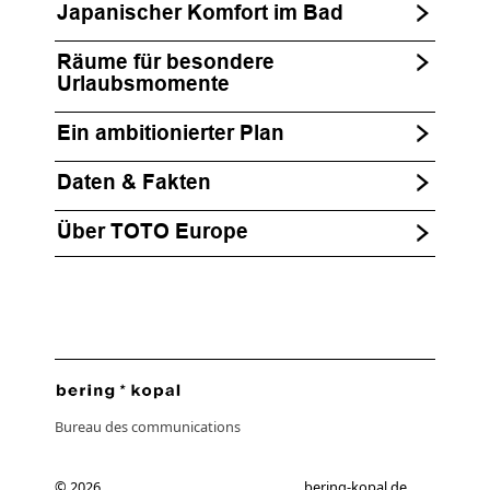
Japanischer Komfort im Bad
Räume für besondere
Urlaubsmomente
Ein ambitionierter Plan
Daten & Fakten
Über TOTO Europe
Bureau des communications
© 2026
bering-kopal.de