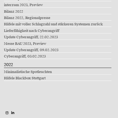
interzum 2023, Preview
Bilanz 2022
Bilanz 2022, Regionalpresse
Häfele mit voller Schlagzahl und stärkeren Systemen zurück
Lieferfähigkeit nach Cyberangriff
Update Cyberangriff, 22.02.2023
Messe BAU 2023, Preview
Update Cyberangriff, 09.02.2023
Cyberangriff, 03.02.2023
2022
Minimalistische Spotleuchten
Häfele Blackbox Stuttgart