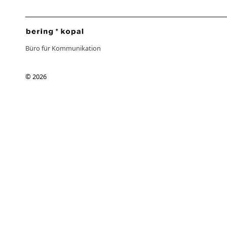
Büro für Kommunikation
© 2026