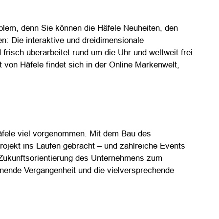
oblem, denn Sie können die Häfele Neuheiten, den
: Die interaktive und dreidimensionale
 frisch überarbeitet rund um die Uhr und weltweit frei
von Häfele findet sich in der Online Markenwelt,
Häfele viel vorgenommen. Mit dem Bau des
ojekt ins Laufen gebracht – und zahlreiche Events
 Zukunftsorientierung des Unternehmens zum
nnende Vergangenheit und die vielversprechende