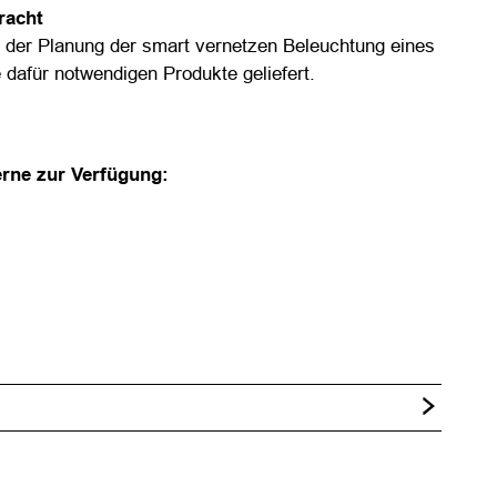
racht
ei der Planung der smart vernetzen Beleuchtung eines
 dafür notwendigen Produkte geliefert.
erne zur Verfügung: