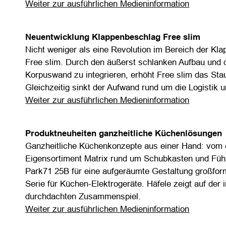
Weiter zur ausführlichen Medieninformation
Neuentwicklung Klappenbeschlag Free slim
Nicht weniger als eine Revolution im Bereich der Kl
Free slim. Durch den äußerst schlanken Aufbau und di
Korpuswand zu integrieren, erhöht Free slim das S
Gleichzeitig sinkt der Aufwand rund um die Logistik
Weiter zur ausführlichen Medieninformation
Produktneuheiten ganzheitliche Küchenlösungen
Ganzheitliche Küchenkonzepte aus einer Hand: vom c
Eigensortiment Matrix rund um Schubkasten und Füh
Park71 25B für eine aufgeräumte Gestaltung großform
Serie für Küchen-Elektrogeräte. Häfele zeigt auf der
durchdachten Zusammenspiel.
Weiter zur ausführlichen Medieninformation