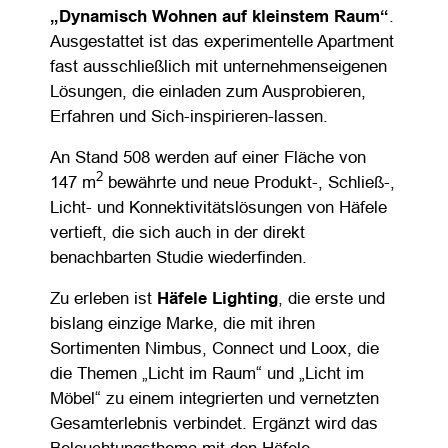
„Dynamisch Wohnen auf kleinstem Raum“
.
Ausgestattet ist das experimentelle Apartment
fast ausschließlich mit unternehmenseigenen
Lösungen, die einladen zum Ausprobieren,
Erfahren und Sich-inspirieren-lassen.
An Stand 508 werden auf einer Fläche von
2
147 m
bewährte und neue Produkt-, Schließ-,
Licht- und Konnektivitätslösungen von Häfele
vertieft, die sich auch in der direkt
benachbarten Studie wiederfinden.
Zu erleben ist
Häfele Lighting
, die erste und
bislang einzige Marke, die mit ihren
Sortimenten Nimbus, Connect und Loox, die
die Themen „Licht im Raum“ und „Licht im
Möbel“ zu einem integrierten und vernetzten
Gesamterlebnis verbindet. Ergänzt wird das