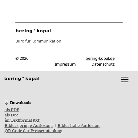
Büro für Kommunikation
© 2026
bering-kopal.de
Impressum
Datenschutz
Downloads
als PDF
als Doc
im Textformat (txt)
Bilder geringe Auflösung
|
Bilder hohe Auflösung
QR-Code der Pressemitteilung