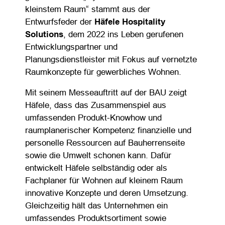
kleinstem Raum“ stammt aus der
Entwurfsfeder der
Häfele Hospitality
Solutions
, dem 2022 ins Leben gerufenen
Entwicklungspartner und
Planungsdienstleister mit Fokus auf vernetzte
Raumkonzepte für gewerbliches Wohnen.
Mit seinem Messeauftritt auf der BAU zeigt
Häfele, dass das Zusammenspiel aus
umfassenden Produkt-Knowhow und
raumplanerischer Kompetenz finanzielle und
personelle Ressourcen auf Bauherrenseite
sowie die Umwelt schonen kann. Dafür
entwickelt Häfele selbständig oder als
Fachplaner für Wohnen auf kleinem Raum
innovative Konzepte und deren Umsetzung.
Gleichzeitig hält das Unternehmen ein
umfassendes Produktsortiment sowie