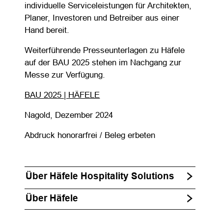
individuelle Serviceleistungen für Architekten,
Planer, Investoren und Betreiber aus einer
Hand bereit.
Weiterführende Presseunterlagen zu Häfele
auf der BAU 2025 stehen im Nachgang zur
Messe zur Verfügung.
BAU 2025 | HÄFELE
Nagold, Dezember 2024
Abdruck honorarfrei / Beleg erbeten
Über Häfele Hospitality Solutions
Über Häfele