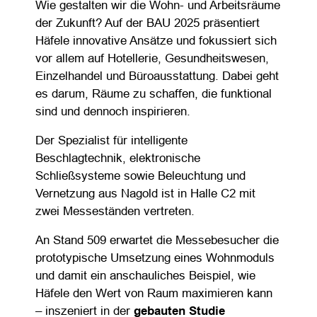
Wie gestalten wir die Wohn- und Arbeitsräume
der Zukunft? Auf der BAU 2025 präsentiert
Häfele innovative Ansätze und fokussiert sich
vor allem auf Hotellerie, Gesundheitswesen,
Einzelhandel und Büroausstattung. Dabei geht
es darum, Räume zu schaffen, die funktional
sind und dennoch inspirieren.
Der Spezialist für intelligente
Beschlagtechnik, elektronische
Schließsysteme sowie Beleuchtung und
Vernetzung aus Nagold ist in Halle C2 mit
zwei Messeständen vertreten.
An Stand 509 erwartet die Messebesucher die
prototypische Umsetzung eines Wohnmoduls
und damit ein anschauliches Beispiel, wie
Häfele den Wert von Raum maximieren kann
– inszeniert in der
gebauten Studie