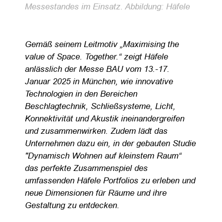
Messestandes im Einsatz. Abbildung: Häfele
Gemäß seinem Leitmotiv „Maximising the
value of Space. Together.“ zeigt Häfele
anlässlich der Messe BAU vom 13.-17.
Januar 2025 in München, wie innovative
Technologien in den Bereichen
Beschlagtechnik, Schließsysteme, Licht,
Konnektivität und Akustik ineinandergreifen
und zusammenwirken. Zudem lädt das
Unternehmen dazu ein, in der gebauten Studie
"Dynamisch Wohnen auf kleinstem Raum“
das perfekte Zusammenspiel des
umfassenden Häfele Portfolios zu erleben und
neue Dimensionen für Räume und ihre
Gestaltung zu entdecken.