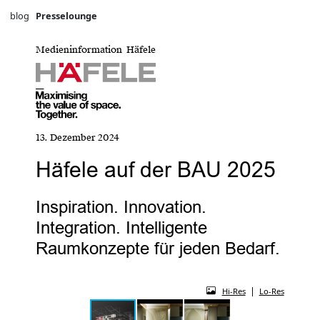
blog
Presselounge
Medieninformation Häfele
13. Dezember 2024
Häfele auf der BAU 2025
Inspiration. Innovation.
Integration. Intelligente
Raumkonzepte für jeden Bedarf.
|
Hi-Res
Lo-Res