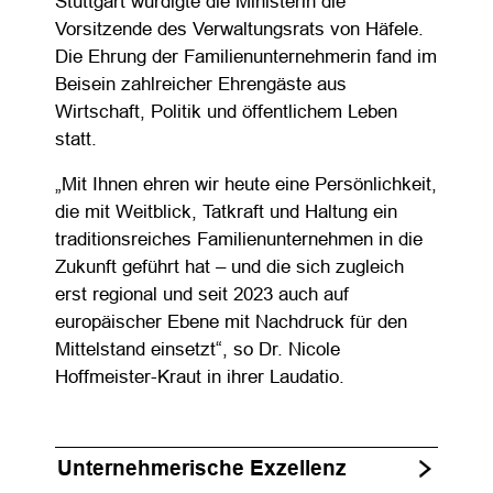
Stuttgart würdigte die Ministerin die
Vorsitzende des Verwaltungsrats von Häfele.
Die Ehrung der Familienunternehmerin fand im
Beisein zahlreicher Ehrengäste aus
Wirtschaft, Politik und öffentlichem Leben
statt.
„Mit Ihnen ehren wir heute eine Persönlichkeit,
die mit Weitblick, Tatkraft und Haltung ein
traditionsreiches Familienunternehmen in die
Zukunft geführt hat – und die sich zugleich
erst regional und seit 2023 auch auf
europäischer Ebene mit Nachdruck für den
Mittelstand einsetzt“, so Dr. Nicole
Hoffmeister-Kraut in ihrer Laudatio.
Unternehmerische Exzellenz