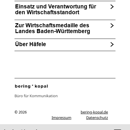
Einsatz und Verantwortung für
den Wirtschaftsstandort
Zur Wirtschaftsmedaille des
Landes Baden-Württemberg
Über Häfele
Büro für Kommunikation
© 2026
bering-kopal.de
Impressum
Datenschutz