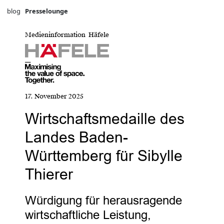
blog
Presselounge
Medieninformation Häfele
17. November 2025
Wirtschaftsmedaille des
Landes Baden-
Württemberg für Sibylle
Thierer
Würdigung für herausragende
wirtschaftliche Leistung,