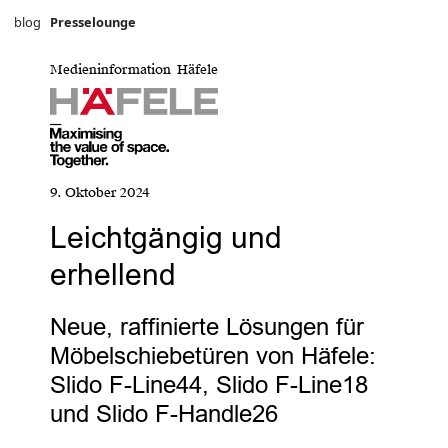
blog
Presselounge
Medieninformation Häfele
9. Oktober 2024
Leichtgängig und
erhellend
Neue, raffinierte Lösungen für
Möbelschiebetüren von Häfele:
Slido F-Line44, Slido F-Line18
und Slido F-Handle26