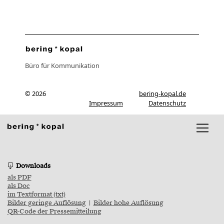
Büro für Kommunikation
© 2026
bering-kopal.de
Impressum
Datenschutz
Downloads
als PDF
als Doc
im Textformat (txt)
Bilder geringe Auflösung
|
Bilder hohe Auflösung
QR-Code der Pressemitteilung