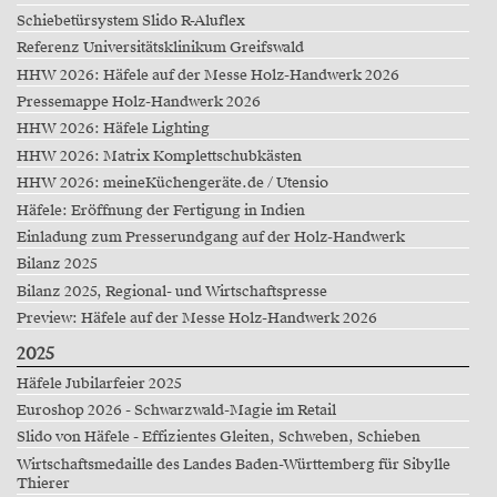
Schiebetürsystem Slido R-Aluflex
Referenz Universitätsklinikum Greifswald
HHW 2026: Häfele auf der Messe Holz-Handwerk 2026
Pressemappe Holz-Handwerk 2026
HHW 2026: Häfele Lighting
HHW 2026: Matrix Komplettschubkästen
HHW 2026: meineKüchengeräte.de / Utensio
Häfele: Eröffnung der Fertigung in Indien
Einladung zum Presserundgang auf der Holz-Handwerk
Bilanz 2025
Bilanz 2025, Regional- und Wirtschaftspresse
Preview: Häfele auf der Messe Holz-Handwerk 2026
2025
Häfele Jubilarfeier 2025
Euroshop 2026 - Schwarzwald-Magie im Retail
Slido von Häfele - Effizientes Gleiten, Schweben, Schieben
Wirtschaftsmedaille des Landes Baden-Württemberg für Sibylle
Thierer