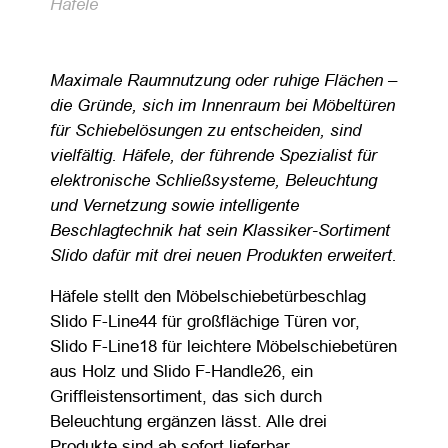
Häfele
Maximale Raumnutzung oder ruhige Flächen –
die Gründe, sich im Innenraum bei Möbeltüren
für Schiebelösungen zu entscheiden, sind
vielfältig. Häfele, der führende Spezialist für
elektronische Schließsysteme, Beleuchtung
und Vernetzung sowie intelligente
Beschlagtechnik hat sein Klassiker-Sortiment
Slido dafür mit drei neuen Produkten erweitert.
Häfele stellt den Möbelschiebetürbeschlag
Slido F-Line44 für großflächige Türen vor,
Slido F-Line18 für leichtere Möbelschiebetüren
aus Holz und Slido F-Handle26, ein
Griffleistensortiment, das sich durch
Beleuchtung ergänzen lässt. Alle drei
Produkte sind ab sofort lieferbar.