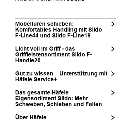
Möbeltüren schieben:
Komfortables Handling mit Slido
F-Line44 und Slido F-Line18
Licht voll im Griff - das
Griffleistensortiment Slido F-
Handle26
Gut zu wissen – Unterstützung mit
Häfele Service+
Das gesamte Häfele
Eigensortiment Slido: Mehr
Schweben, Schieben und Falten
Über Häfele