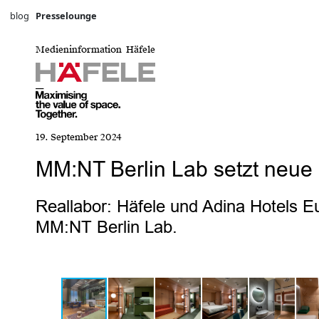
blog
Presselounge
Medieninformation Häfele
19. September 2024
MM:NT Berlin Lab setzt neue 
Reallabor: Häfele und Adina Hotels E
MM:NT Berlin Lab.