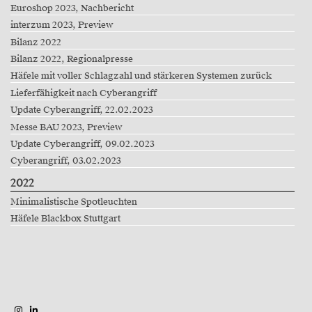
Euroshop 2023, Nachbericht
interzum 2023, Preview
Bilanz 2022
Bilanz 2022, Regionalpresse
Häfele mit voller Schlagzahl und stärkeren Systemen zurück
Lieferfähigkeit nach Cyberangriff
Update Cyberangriff, 22.02.2023
Messe BAU 2023, Preview
Update Cyberangriff, 09.02.2023
Cyberangriff, 03.02.2023
2022
Minimalistische Spotleuchten
Häfele Blackbox Stuttgart