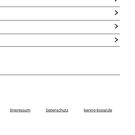
Impressum
Datenschutz
bering-kopal.de