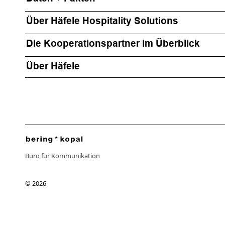
Über Häfele Hospitality Solutions
Die Kooperationspartner im Überblick
Über Häfele
Büro für Kommunikation
© 2026