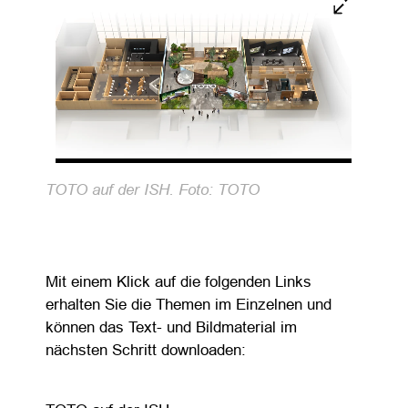
TOTO auf der ISH. Foto: TOTO
Mit einem Klick auf die folgenden Links
erhalten Sie die Themen im Einzelnen und
können das Text- und Bildmaterial im
nächsten Schritt downloaden: