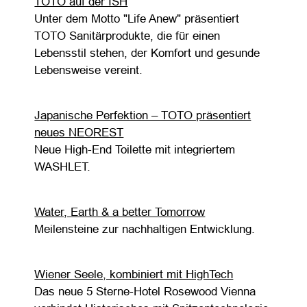
TOTO auf der ISH
Unter dem Motto "Life Anew" präsentiert
TOTO Sanitärprodukte, die für einen
Lebensstil stehen, der Komfort und gesunde
Lebensweise vereint.
Japanische Perfektion – TOTO präsentiert
neues NEOREST
Neue High-End Toilette mit integriertem
WASHLET.
Water, Earth & a better Tomorrow
Meilensteine zur nachhaltigen Entwicklung.
Wiener Seele, kombiniert mit HighTech
Das neue 5 Sterne-Hotel Rosewood Vienna