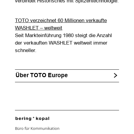
verbindet Historisches mit Spitzentechnologie.
TOTO verzeichnet 60 Millionen verkaufte
WASHLET – weltweit
Seit Markteinführung 1980 steigt die Anzahl
der verkauften WASHLET weltweit immer
schneller.
Über TOTO Europe
Büro für Kommunikation