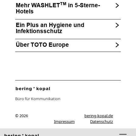
TM
Mehr WASHLET
in 5-Sterne-
Hotels
Ein Plus an Hygiene und
Infektionsschutz
Über TOTO Europe
Büro für Kommunikation
© 2026
bering-kopal.de
Impressum
Datenschutz