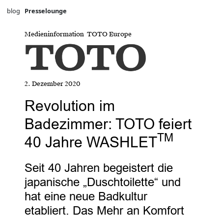
blog
Presselounge
Medieninformation TOTO Europe
2. Dezember 2020
Revolution im
Badezimmer: TOTO feiert
TM
40 Jahre WASHLET
Seit 40 Jahren begeistert die
japanische „Duschtoilette“ und
hat eine neue Badkultur
etabliert. Das Mehr an Komfort