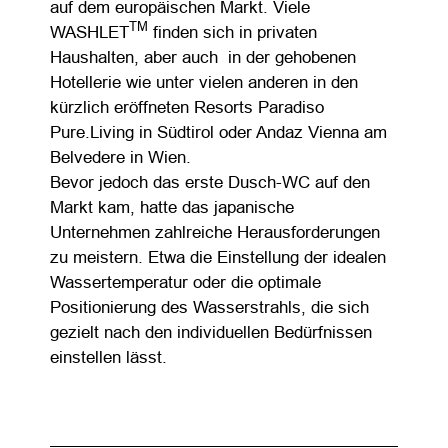
auf dem europäischen Markt. Viele
TM
WASHLET
finden sich in privaten
Haushalten, aber auch in der gehobenen
Hotellerie wie unter vielen anderen in den
kürzlich eröffneten Resorts Paradiso
Pure.Living in Südtirol oder Andaz Vienna am
Belvedere in Wien.
Bevor jedoch das erste Dusch-WC auf den
Markt kam, hatte das japanische
Unternehmen zahlreiche Herausforderungen
zu meistern. Etwa die Einstellung der idealen
Wassertemperatur oder die optimale
Positionierung des Wasserstrahls, die sich
gezielt nach den individuellen Bedürfnissen
einstellen lässt.