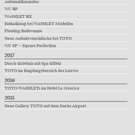
Automatikarmatur
WC RP
WASHLET RX
Entkalkung bei WASHLET-Modellen
Floating Badewanne
Neue Aufsatzwaschtische bei TOTO
WC SP -- Square Perfection
2017
Dusch-Erlebnis mit Spa-Effekt
TOTO im Empfangsbereich des Louvre
2016
TOTO-WASHLETs im Hotel Le Meurice
2015
Neue Gallery TOTO auf dem Narita Airport