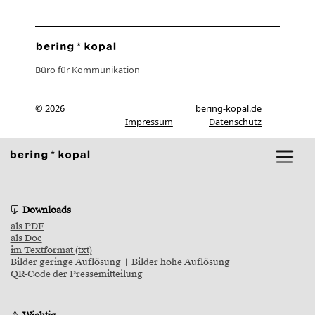
Büro für Kommunikation
© 2026
bering-kopal.de
Impressum
Datenschutz
Downloads
als PDF
als Doc
im Textformat (txt)
Bilder geringe Auflösung
|
Bilder hohe Auflösung
QR-Code der Pressemitteilung