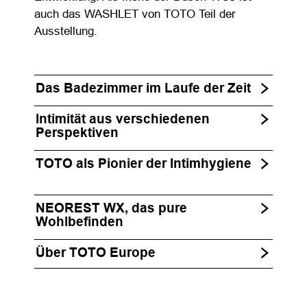
auch das WASHLET von TOTO Teil der
Ausstellung.
Das Badezimmer im Laufe der Zeit
Intimität aus verschiedenen
Perspektiven
TOTO als Pionier der Intimhygiene
NEOREST WX, das pure
Wohlbefinden
Über TOTO Europe